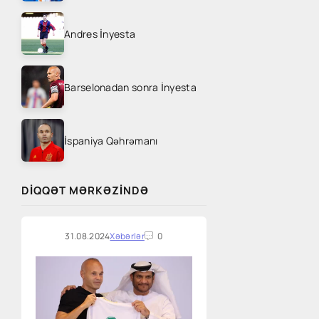
Andres İnyesta
Barselonadan sonra İnyesta
İspaniya Qəhrəmanı
DIQQƏT MƏRKƏZINDƏ
31.08.2024
Xəbərlər
0