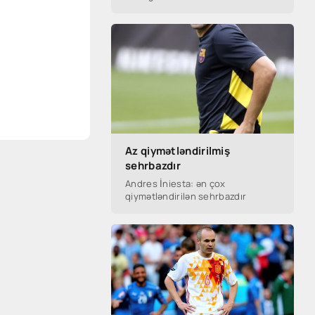
Az qiymətləndirilmiş
sehrbazdır
Andres İniesta: ən çox
qiymətləndirilən sehrbazdır