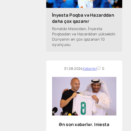
İnyesta Poqba və Hazarddan
daha çox qazanır
Ronaldo Messidən, İnyesta
Poqbadan və Hazarddan yüksəkdir.
Dünyanın ən çox qazanan 10
oyunçusu
31.08.2024
Xəbərlər
0
Ən son xəbərlər. Iniesta