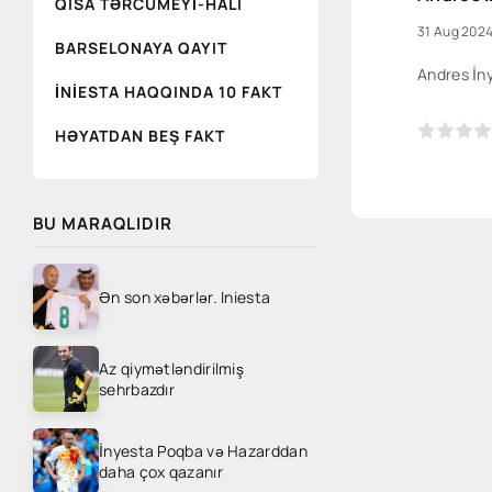
QISA TƏRCÜMEYI-HALI
31 Aug 2024
BARSELONAYA QAYIT
Andres İn
İNIESTA HAQQINDA 10 FAKT
0
1
2
3
4
5
HƏYATDAN BEŞ FAKT
BU MARAQLIDIR
Ən son xəbərlər. Iniesta
Az qiymətləndirilmiş
sehrbazdır
İnyesta Poqba və Hazarddan
daha çox qazanır