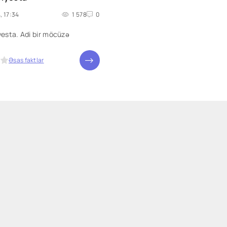
, 17:34
1 578
0
yesta. Adi bir möcüzə
Əsas faktlar