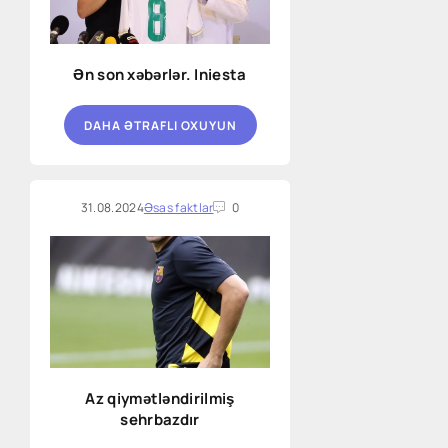
Ən son xəbərlər. Iniesta
DAHA ƏTRAFLI OXUYUN
31.08.2024
Əsas faktlar
0
Az qiymətləndirilmiş
sehrbazdır