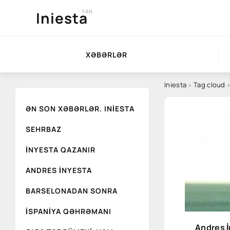
FAN
Iniesta
XƏBƏRLƏR
Iniesta
»
Tag cloud
»
ƏN SON XƏBƏRLƏR. INIESTA
SEHRBAZ
İNYESTA QAZANIR
ANDRES İNYESTA
BARSELONADAN SONRA
İSPANIYA QƏHRƏMANI
Andres 