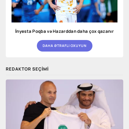
İnyesta Poqba və Hazarddan daha çox qazanır
DAHA ƏTRAFLI OXUYUN
REDAKTOR SEÇIMI