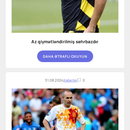
Az qiymətləndirilmiş sehrbazdır
DAHA ƏTRAFLI OXUYUN
31.08.2024
Xəbərlər
0