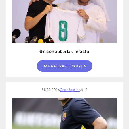
Ən son xəbərlər. Iniesta
DAHA ƏTRAFLI OXUYUN
31.08.2024
Əsas faktlar
0