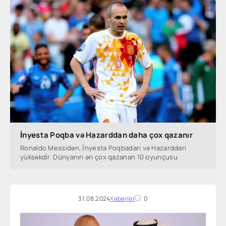
İnyesta Poqba və Hazarddan daha çox qazanır
Ronaldo Messidən, İnyesta Poqbadan və Hazarddan
yüksəkdir. Dünyanın ən çox qazanan 10 oyunçusu
31.08.2024
Xəbərlər
0