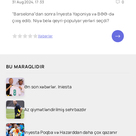
31 Aug 2024, 17:33
0
"Barselona"dan sonra İnyesta Yaponiya və BƏƏ-də
çıxış edib. Niyə belə qeyri-populyar yerləri seçdi?
5
Xəbərlər
BU MARAQLIDIR
Ən son xəbərlər. Iniesta
Az qiymətləndirilmiş sehrbazdır
İnyesta Poqba və Hazarddan daha çox qazanır