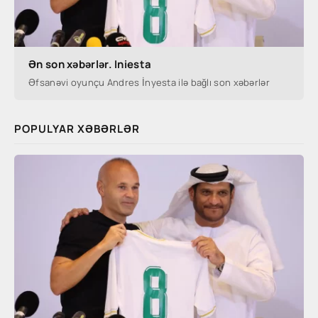
Ən son xəbərlər. Iniesta
Əfsanəvi oyunçu Andres İnyesta ilə bağlı son xəbərlər
POPULYAR XƏBƏRLƏR