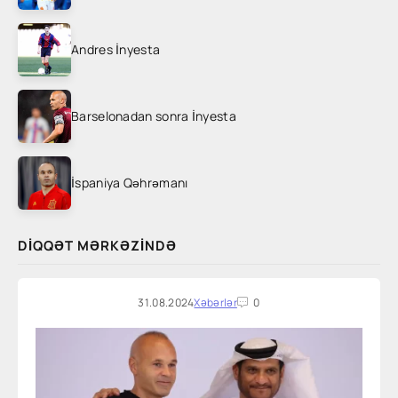
Andres İnyesta
Barselonadan sonra İnyesta
İspaniya Qəhrəmanı
DIQQƏT MƏRKƏZINDƏ
31.08.2024
Xəbərlər
0