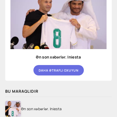
Ən son xəbərlər. Iniesta
DAHA ƏTRAFLI OXUYUN
BU MARAQLIDIR
Ən son xəbərlər. Iniesta