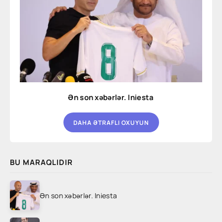
Ən son xəbərlər. Iniesta
DAHA ƏTRAFLI OXUYUN
BU MARAQLIDIR
Ən son xəbərlər. Iniesta