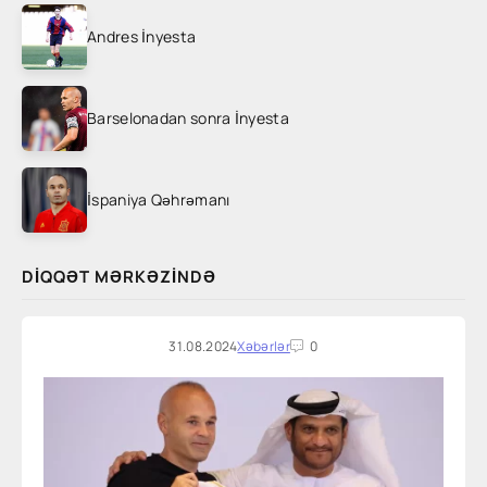
Andres İnyesta
Barselonadan sonra İnyesta
İspaniya Qəhrəmanı
DIQQƏT MƏRKƏZINDƏ
31.08.2024
Xəbərlər
0