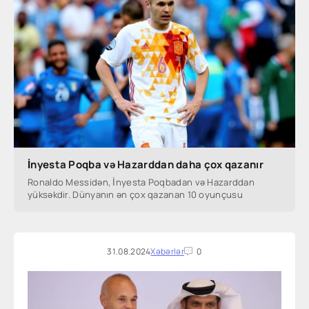
İnyesta Poqba və Hazarddan daha çox qazanır
Ronaldo Messidən, İnyesta Poqbadan və Hazarddan
yüksəkdir. Dünyanın ən çox qazanan 10 oyunçusu
31.08.2024
Xəbərlər
0