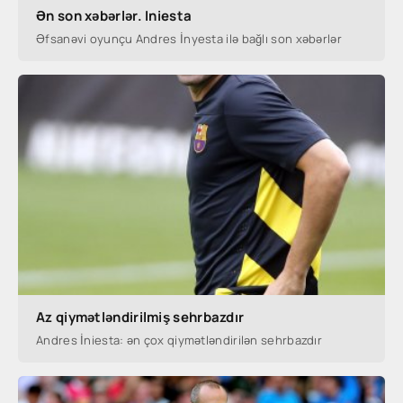
Ən son xəbərlər. Iniesta
Əfsanəvi oyunçu Andres İnyesta ilə bağlı son xəbərlər
Az qiymətləndirilmiş sehrbazdır
Andres İniesta: ən çox qiymətləndirilən sehrbazdır