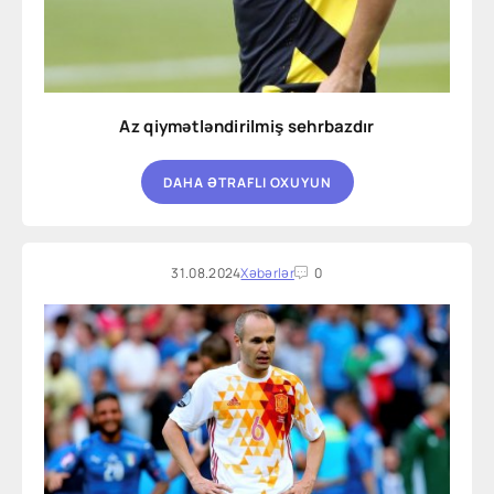
Az qiymətləndirilmiş sehrbazdır
DAHA ƏTRAFLI OXUYUN
31.08.2024
Xəbərlər
0