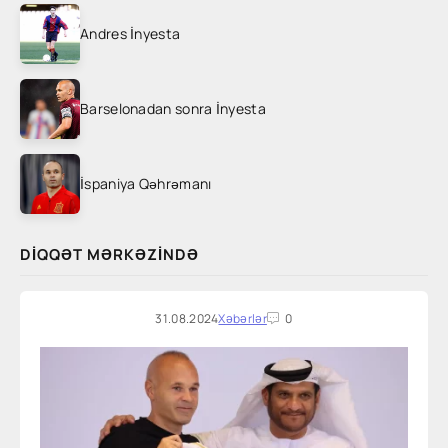
Andres İnyesta
Barselonadan sonra İnyesta
İspaniya Qəhrəmanı
DIQQƏT MƏRKƏZINDƏ
31.08.2024
Xəbərlər
0