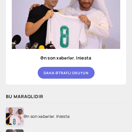
Ən son xəbərlər. Iniesta
DAHA ƏTRAFLI OXUYUN
BU MARAQLIDIR
Ən son xəbərlər. Iniesta