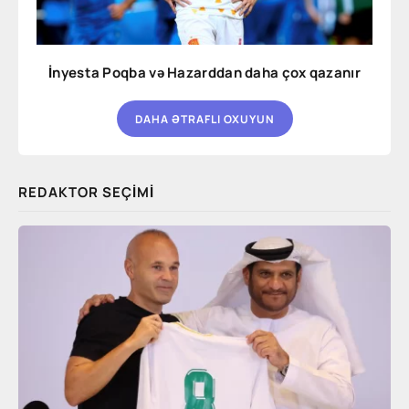
İnyesta Poqba və Hazarddan daha çox qazanır
DAHA ƏTRAFLI OXUYUN
REDAKTOR SEÇIMI