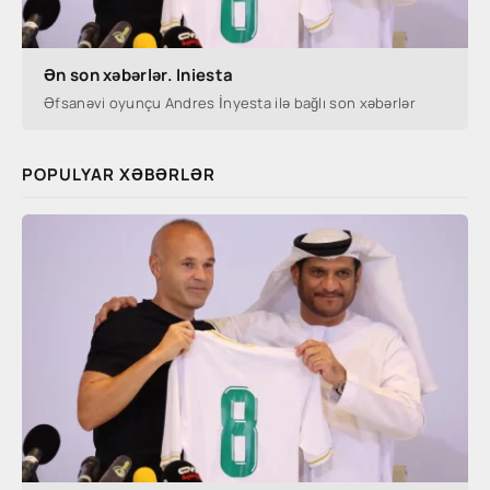
Ən son xəbərlər. Iniesta
Əfsanəvi oyunçu Andres İnyesta ilə bağlı son xəbərlər
POPULYAR XƏBƏRLƏR